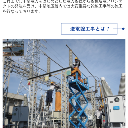
これまでに中部電力をはじめとした電力各社から各種送電プロジェ
クトの発注を受け、中部地区管内では大変重要な幹線工事等の施工
を行なっております。