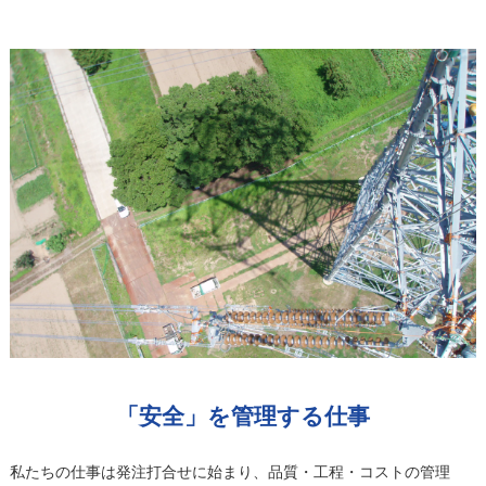
「安全」を管理する仕事
私たちの仕事は発注打合せに始まり、品質・工程・コストの管理