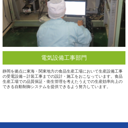
電気設備工事部門
静岡を拠点に東海・関東地方の食品生産工場において生産設備工事
の受電設備～計装工事までの設計・施工をおこなっています。食品
生産工場での品質保証・衛生管理を考えたうえでの生産効率向上の
できる自動制御システムを提供できるよう努力しています。