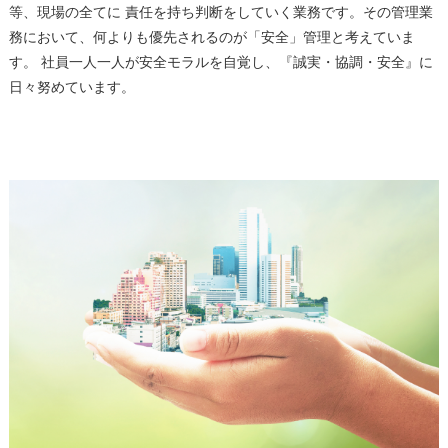
等、現場の全てに 責任を持ち判断をしていく業務です。その管理業
務において、何よりも優先されるのが「安全」管理と考えていま
す。 社員一人一人が安全モラルを自覚し、『誠実・協調・安全』に
日々努めています。