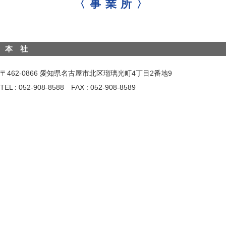
〈事業所〉
本 社
〒462-0866 愛知県名古屋市北区瑠璃光町4丁目2番地9
TEL : 052-908-8588 FAX : 052-908-8589