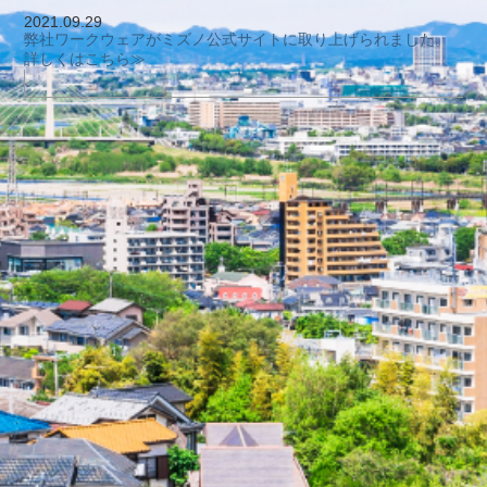
2021.09.29
弊社ワークウェアがミズノ公式サイトに取り上げられました。
詳しくはこちら≫