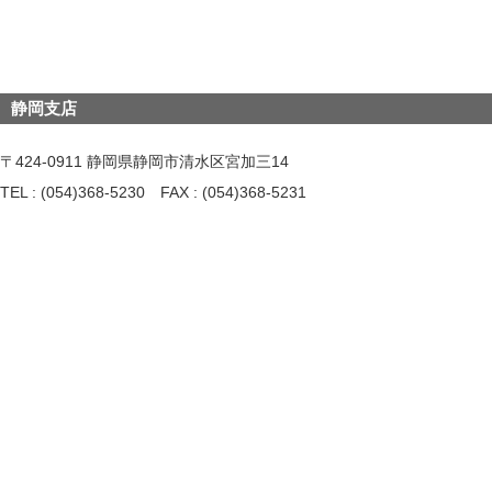
静岡支店
〒424-0911 静岡県静岡市清水区宮加三14
TEL : (054)368-5230 FAX : (054)368-5231