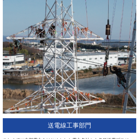
送電線工事部門