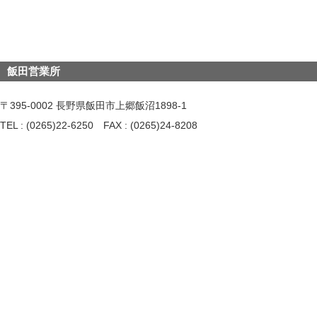
飯田営業所
〒395-0002 長野県飯田市上郷飯沼1898-1
TEL : (0265)22-6250 FAX : (0265)24-8208