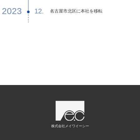
2023
12.
名古屋市北区に本社を移転
株式会社メイワイーシー