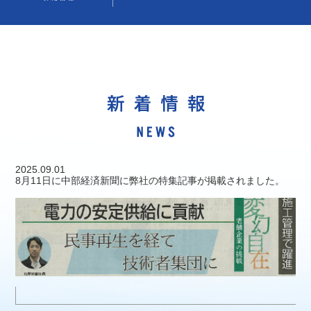
2025.09.01
8月11日に中部経済新聞に弊社の特集記事が掲載されました。