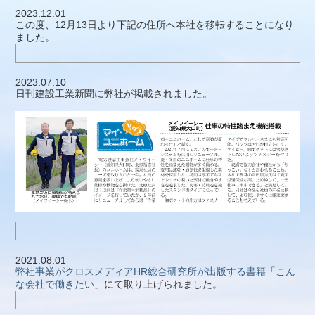
2023.12.01
この度、12月13日より下記の住所へ本社を移転することになり
ました。
2023.07.10
日刊建設工業新聞に弊社が掲載されました。
2021.08.01
弊社事業がクロスメディアHR総合研究所が出版する書籍
「
こん
な会社で働きたい
」にて取り上げられました。