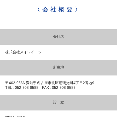
〈会社概要〉
会社名
株式会社メイワイーシー
所在地
〒462-0866 愛知県名古屋市北区瑠璃光町4丁目2番地9
TEL : 052-908-8588 FAX : 052-908-8589
設 立