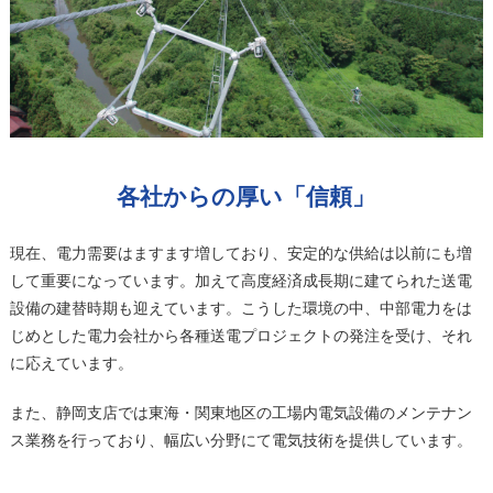
各社からの厚い「信頼」
現在、電力需要はますます増しており、安定的な供給は以前にも増
して重要になっています。加えて高度経済成長期に建てられた送電
設備の建替時期も迎えています。こうした環境の中、中部電力をは
じめとした電力会社から各種送電プロジェクトの発注を受け、それ
に応えています。
また、静岡支店では東海・関東地区の工場内電気設備のメンテナン
ス業務を行っており、幅広い分野にて電気技術を提供しています。